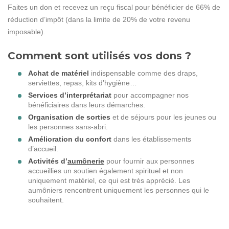
Faites un don et recevez un reçu fiscal pour bénéficier de 66% de
réduction d’impôt (dans la limite de 20% de votre revenu
imposable).
Comment sont utilisés vos dons ?
Achat de matériel
indispensable comme des draps,
serviettes, repas, kits d’hygiène…
Services d’interprétariat
pour accompagner nos
bénéficiaires dans leurs démarches.
Organisation de sorties
et de séjours pour les jeunes ou
les personnes sans-abri.
Amélioration du confort
dans les établissements
d’accueil.
Activités d’
aumônerie
pour fournir aux personnes
accueillies un soutien également spirituel et non
uniquement matériel, ce qui est très apprécié. Les
aumôniers rencontrent uniquement les personnes qui le
souhaitent.