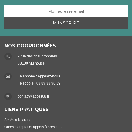
NOS COORDONNÉES
9 rue des chaudronniers
68100 Mulhouse
Téléphone :
Appelez-nous
Télécopie : 03 89 33 96 19
contact@acces68.fr
LIENS PRATIQUES
Accès à l'extranet
Offres d'emploi et appels à prestations