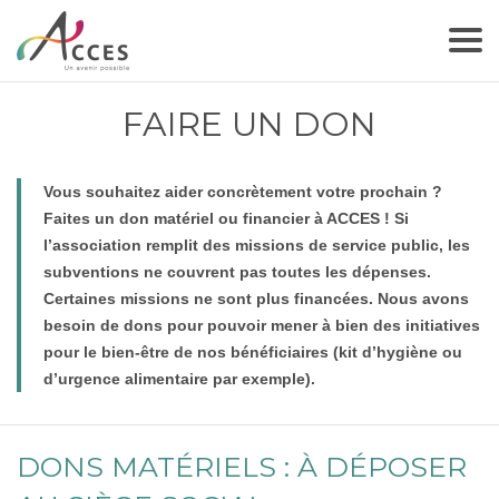
FAIRE UN DON
Vous souhaitez aider concrètement votre prochain ?
Faites un don matériel ou financier à ACCES ! Si
l’association remplit des missions de service public, les
subventions ne couvrent pas toutes les dépenses.
Certaines missions ne sont plus financées. Nous avons
besoin de dons pour pouvoir mener à bien des initiatives
pour le bien-être de nos bénéficiaires (kit d’hygiène ou
d’urgence alimentaire par exemple).
DONS MATÉRIELS : À DÉPOSER