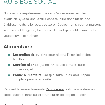
AU SIÈGE SOCIAL
Nous avons régulièrement besoin d’accessoires simples du
quotidien. Quand une famille est accueillie dans un de nos
établissements, elle repart de zéro : équipements pour la maison,
la cuisine et l’hygiène, font partie des indispensables auxquels
vous pouvez contribuer.
Alimentaire
Ustensiles de cuisine
pour aider à l’installation des
familles.
Denrées sèches
(pâtes, riz, sauce tomate, huile,
conserves, etc.).
Panier alimentaire
: de quoi faire un ou deux repas
complets pour une famille.
Pendant la saison hivernale,
l’abri de nuit
sollicite vos dons en
cafés, sucres, mais aussi pour fournir des repas du soir.