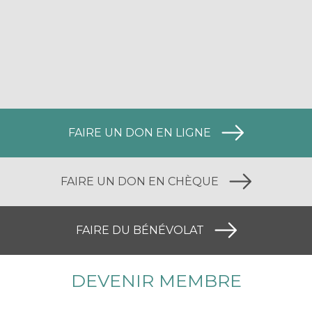
FAIRE UN DON EN LIGNE
FAIRE UN DON EN CHÈQUE
FAIRE DU BÉNÉVOLAT
DEVENIR MEMBRE