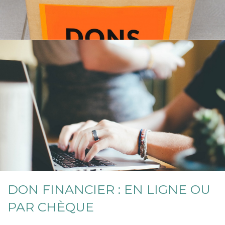
DON FINANCIER : EN LIGNE OU
PAR CHÈQUE