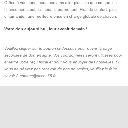
Grâce à vos dons, nous pouvons aller plus loin que ce que les
financements publics nous le permettent. Plus de confort, plus
d'humanité : une meilleure prise en charge globale de chacun.
Votre don aujourd'hui, leur avenir demain !
Veuillez cliquer sur le bouton ci-dessous pour ouvrir la page
sécurisée de don en ligne. Vos coordonnées seront utilisées pour
émettre votre reçu fiscal et pour vous envoyer des nouvelles. Si
vous ne désirez pas recevoir de nos nouvelles, veuillez le faire
savoir à
contact@acces68.fr.