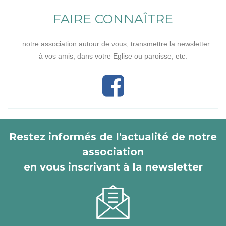
FAIRE CONNAÎTRE
...notre association autour de vous, transmettre la newsletter
à vos amis, dans votre Eglise ou paroisse, etc.
Restez informés de l'actualité de notre
association
en vous inscrivant à la newsletter