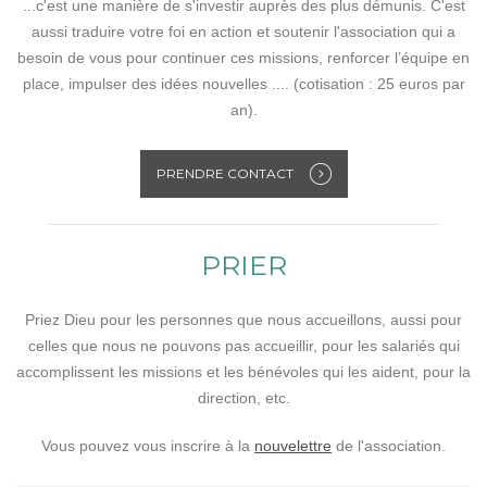
...c'est une manière de s'investir auprès des plus démunis. C'est
aussi traduire votre foi en action et soutenir l'association qui a
besoin de vous pour continuer ces missions, renforcer l’équipe en
place, impulser des idées nouvelles .... (cotisation : 25 euros par
an).
PRENDRE CONTACT
PRIER
Priez Dieu pour les personnes que nous accueillons, aussi pour
celles que nous ne pouvons pas accueillir, pour les salariés qui
accomplissent les missions et les bénévoles qui les aident, pour la
direction, etc.
Vous pouvez vous inscrire à la
nouvelettre
de l'association.