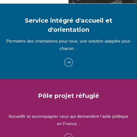
Service intégré d'accueil et
d'orientation
Permettre des orientations pour tous, une solution adaptée pour
chacun...
Pôle projet réfugié
Accueillir et accompagner ceux qui demandent l'asile politique
en France...