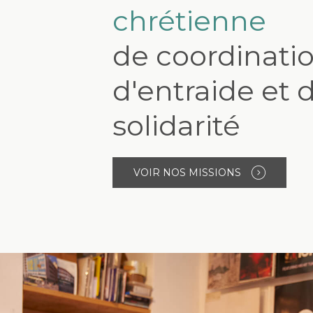
chrétienne
de coordinatio
d'entraide et 
solidarité
VOIR NOS MISSIONS