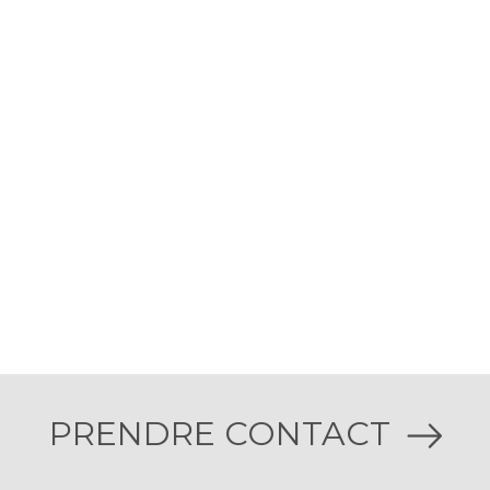
PRENDRE CONTACT