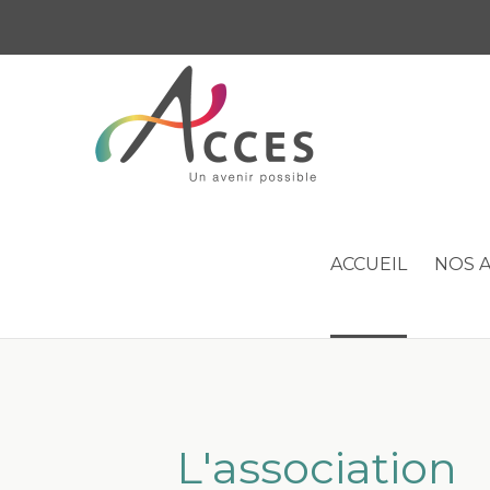
ACCUEIL
NOS A
L'association