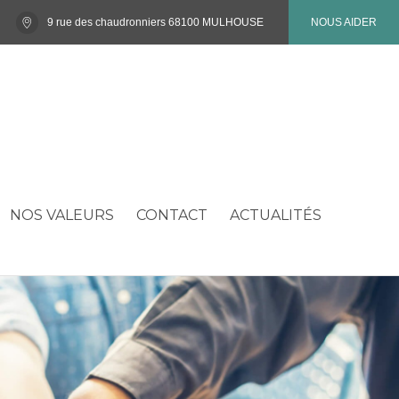
9 rue des chaudronniers 68100 MULHOUSE
NOUS AIDER
NOS VALEURS
CONTACT
ACTUALITÉS