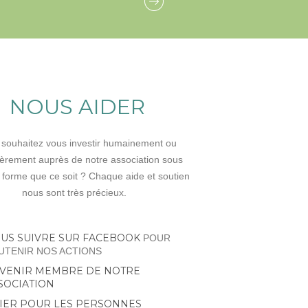
NOUS AIDER
 souhaitez vous investir humainement ou
ièrement auprès de notre association sous
 forme que ce soit ? Chaque aide et soutien
nous sont très précieux.
US SUIVRE SUR FACEBOOK
POUR
UTENIR NOS ACTIONS
VENIR MEMBRE DE NOTRE
SOCIATION
IER POUR LES PERSONNES