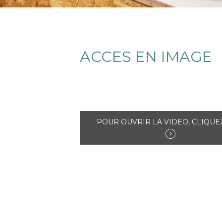
ACCES EN IMAGE
POUR OUVRIR LA VIDEO, CLIQUEZ