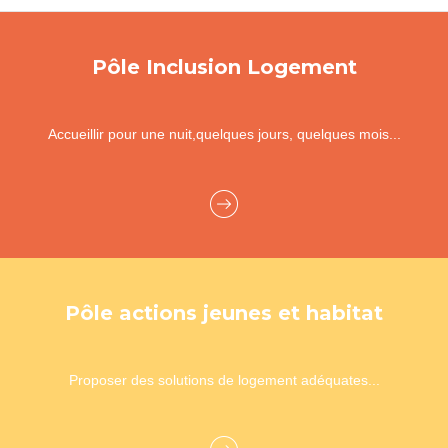
Pôle Inclusion Logement
Accueillir pour une nuit,quelques jours, quelques mois...
Pôle actions jeunes et habitat
Proposer des solutions de logement adéquates...